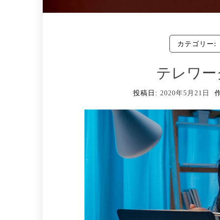
カテゴリー:
テレワー
投稿日:
2020年5月21日