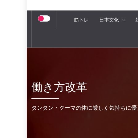
筋トレ
日本文化
働き方改革
タンタン・クーマの体に厳しく気持ちに優