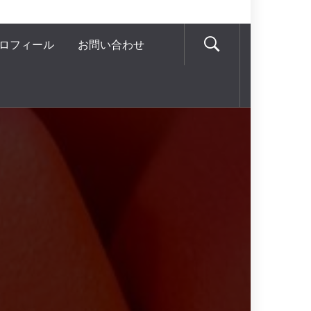
ロフィール
お問い合わせ