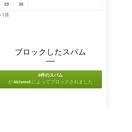
29
30
« 7月
ブロックしたスパム
0件のスパム
が
Akismet
によってブロックされました