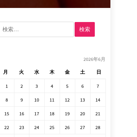
検
索:
2026年6月
月
火
水
木
金
土
日
1
2
3
4
5
6
7
8
9
10
11
12
13
14
15
16
17
18
19
20
21
22
23
24
25
26
27
28