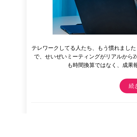
テレワークしてる人たち、もう慣れました
で、せいぜいミーティングがリアルからZO
も時間換算ではなく、成果報
続