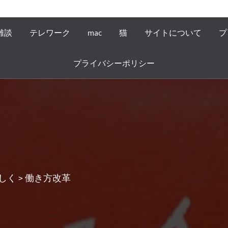
雑談
テレワーク
mac
猫
サイトについて
プ
プライバシーポリシー
しく
>
働き方改革