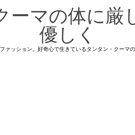
クーマの体に厳
優しく
ファッション。好奇心で生きているタンタン・クーマ